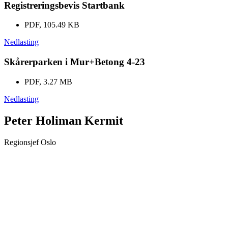
Registreringsbevis Startbank
PDF, 105.49 KB
Nedlasting
Skårerparken i Mur+Betong 4-23
PDF, 3.27 MB
Nedlasting
Peter Holiman Kermit
Regionsjef Oslo