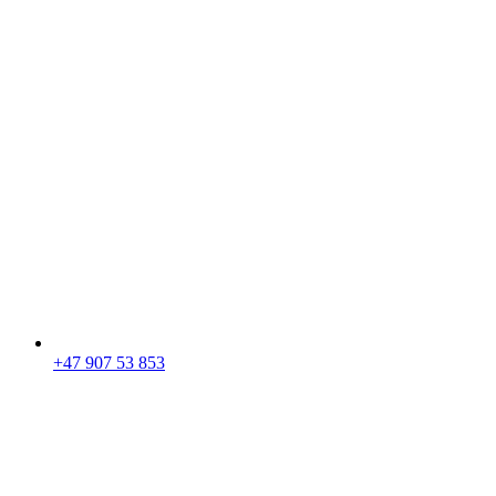
+47 907 53 853