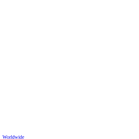
Worldwide