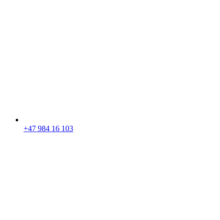
+47 984 16 103