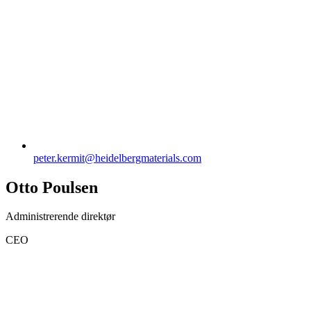
peter.kermit​@heidelbergmaterials.com
Otto Poulsen
Administrerende direktør
CEO