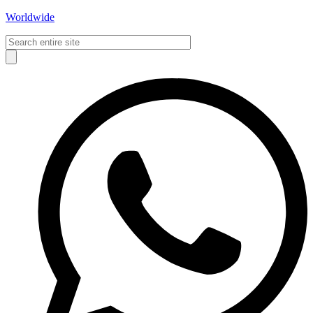
Worldwide