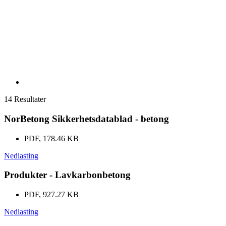
14 Resultater
NorBetong Sikkerhetsdatablad - betong
PDF, 178.46 KB
Nedlasting
Produkter - Lavkarbonbetong
PDF, 927.27 KB
Nedlasting