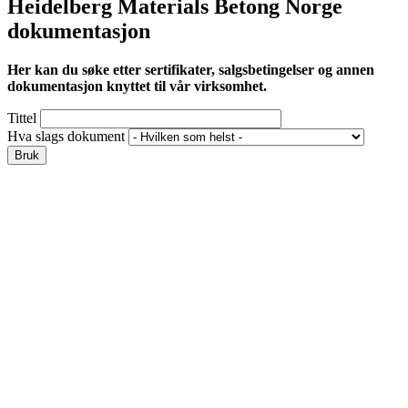
Heidelberg Materials Betong Norge
dokumentasjon
Her kan du søke etter sertifikater, salgsbetingelser og annen
dokumentasjon knyttet til vår virksomhet.
Tittel
Hva slags dokument