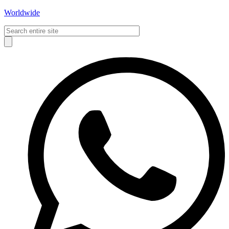
Worldwide