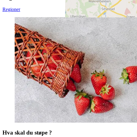
Regioner
Hva skal du støpe ?