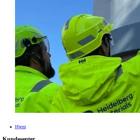
Hjem
Kundesenter