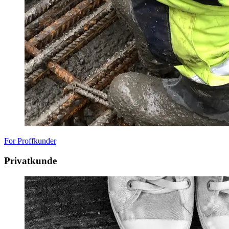
For Proffkunder
Privatkunde