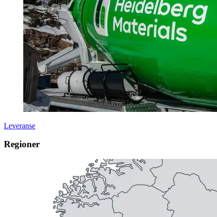
Leveranse
Regioner