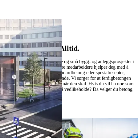
1
2
3
Betong. Tåler alt. Alltid.
Vi leverer ferdigbetong til store og små bygg- og anleggsprosjekter i
mesteparten av Sør-Norge. Våre medarbeidere hjelper deg med å
velge rett, enten du trenger standardbetong eller spesialresepter,
enten du er proff eller privatkunde.
Vi sørger for at ferdigbetongen
du velger kommer dit den skal når den skal. Hvis du vil ha noe som
varer og som du ikke stadig må vedlikeholde? Da velger du betong
fordi betong tåler alt. Alltid.
Aktuelt