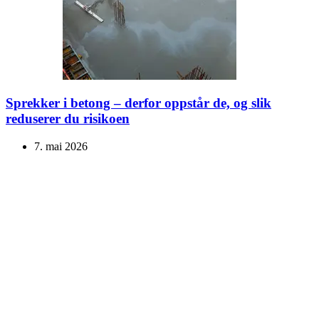
Sprekker i betong – derfor oppstår de, og slik
reduserer du risikoen
7. mai 2026