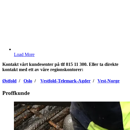
Load More
Kontakt vårt kundesenter på tlf 815 11 300. Eller ta direkte
kontakt med ett av våre regionskontorer:
Østfold
/
Oslo
/
Vestfold-Telemark-Agder
/
Vest-Norge
Proffkunde