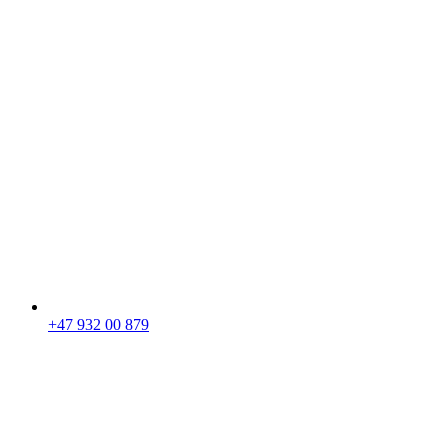
+47 932 00 879