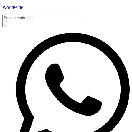
Worldwide