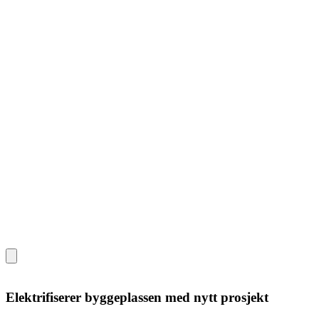
Elektrifiserer byggeplassen med nytt prosjekt