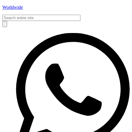
Worldwide