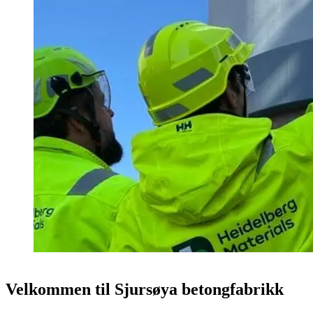
Velkommen til Sjursøya betongfabrikk