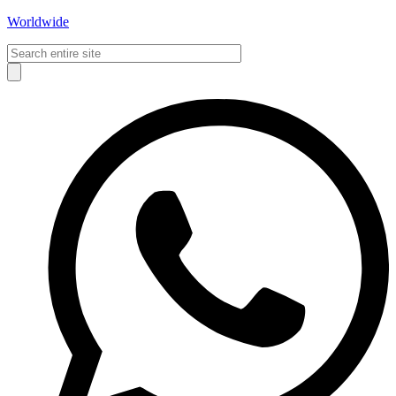
Worldwide